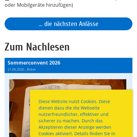
oder Mobilgeräte hinzufügen)
... die nächsten Anlässe
Zum Nachlesen
Sommerconvent 2026
21.06.2026
, Biiker
Diese Website nutzt Cookies. Diese
dienen dazu die die Webseite
nutzerfreundlicher, effektiver und
sicherer zu machen. Durch das
Akzeptieren dieser Anzeige werden
Cookies aktiviert. Details finden Sie in