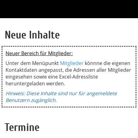
Neue Inhalte
Neuer Bereich für Mitglieder:
Unter dem Menüpunkt
Mitglieder
könnne die eigenen
Kontaktdaten angepasst, die Adressen aller Mitglieder
eingesehen sowie eine Excel-Adressliste
heruntergeladen werden.
Hinweis: Diese Inhalte sind nur für angemeldete
Benutzern zugänglich.
Termine